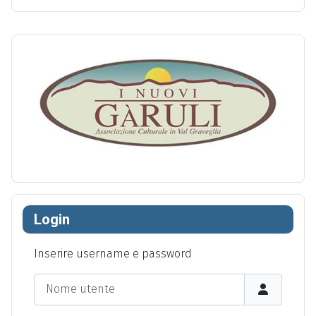
Login
Inserire username e password
Nome utente