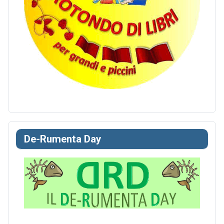
De-Rumenta Day