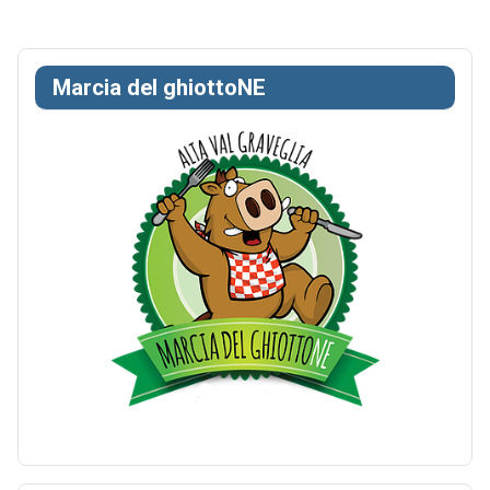
Marcia del ghiottoNE