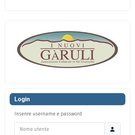
Login
Inserire username e password
Nome utente