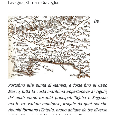
Lavagna, Sturla e Graveglia.
Da
Portofino alla punta di Manara, e forse fino al Capo
Mesco, tutta la costa marittima apparteneva ai Tigulii,
de' quali erano località principali Tigulia e Segesta:
ma le tre vallate montuose, irrigate da quei rivi che
riouniti formano l'Entella, erano abitate da tre diverse