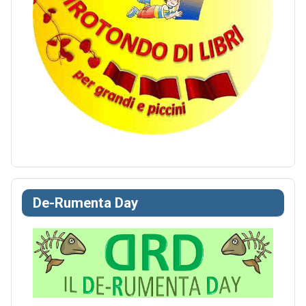
De-Rumenta Day