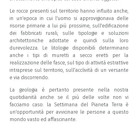
Le rocce presenti sul territorio hanno influito anche,
in un'epoca in cui l'uomo si approvigionava delle
risorse primarie a lui più prossime, sull'edificazione
dei fabbricati rurali, sulle tipologie e soluzioni
architettoniche adottate e quindi sulla loro
durevolezza. Le litologie disponibili determinano
anche i tipi di muretti a secco eretti per la
realizzazione delle fasce, sul tipo di attività estrattive
intraprese sul territorio, sull'acclività di un versante
e via discorrendo.
La geologia è pertanto presente nella nostra
quotidianità anche se il più delle volte non vi
facciamo caso: la Settimana del Pianeta Terra è
un'opportunità per avvicinare le persone a questo
mondo vasto ed affascinante.