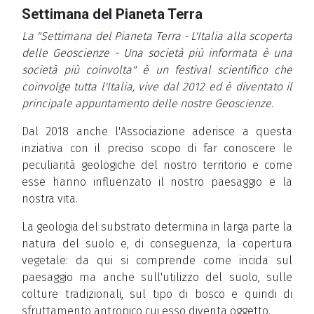
Settimana del Pianeta Terra
La "Settimana del Pianeta Terra - L'Italia alla scoperta
delle Geoscienze - Una società più informata è una
società più coinvolta" è un festival scientifico che
coinvolge tutta l'Italia, vive dal 2012 ed è diventato il
principale appuntamento delle nostre Geoscienze.
Dal 2018 anche l'Associazione aderisce a questa
inziativa con il preciso scopo di far conoscere le
peculiarità geologiche del nostro territorio e come
esse hanno influenzato il nostro paesaggio e la
nostra vita.
La geologia del substrato determina in larga parte la
natura del suolo e, di conseguenza, la copertura
vegetale: da qui si comprende come incida sul
paesaggio ma anche sull'utilizzo del suolo, sulle
colture tradizionali, sul tipo di bosco e quindi di
sfruttamento antropico cui esso diventa oggetto.