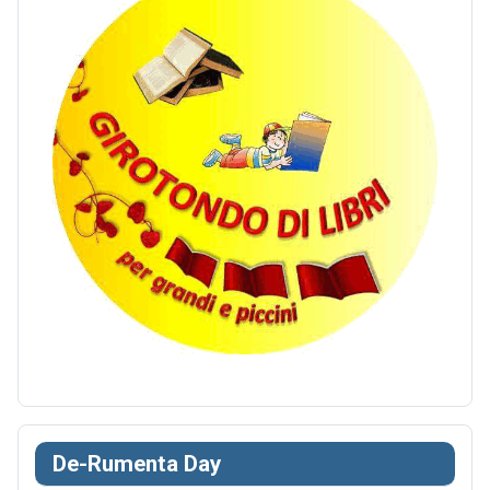
De-Rumenta Day