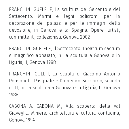
FRANCHINI GUELFI F., La scultura del Seicento e del
Settecento. Marmi e legni policromi per la
decorazione dei palazzi e per le immagini della
devozione, in Genova e la Spagna. Opere, artisti,
committenti, collezionisti, Genova 2002
FRANCHINI GUELFI F., Il Settecento. Theatrum sacrum
e magnifico apparato, in La scultura a Genova e in
Liguria, II, Genova 1988
FRANCHINI GUELFI, La scuola di Giacomo Antonio
Ponsonelli: Pasquale e Domenico Bocciardo, scheda
n. 11, in La scultura a Genova e in Liguria, II, Genova
1988
CABONA A. CABONA M., Alla scoperta della Val
Graveglia. Miniere, architettura e cultura contadina,
Genova 1994