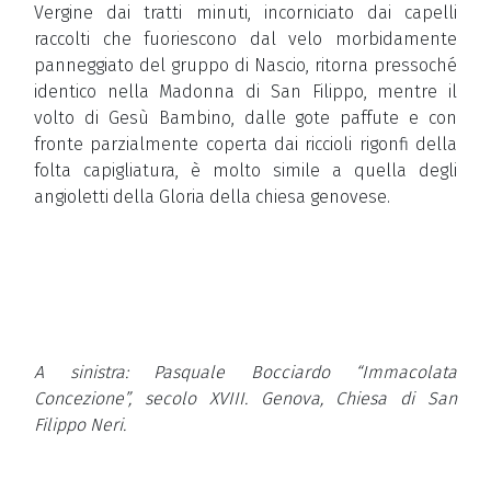
Vergine dai tratti minuti, incorniciato dai capelli
raccolti che fuoriescono dal velo morbidamente
panneggiato del gruppo di Nascio, ritorna pressoché
identico nella Madonna di San Filippo, mentre il
volto di Gesù Bambino, dalle gote paffute e con
fronte parzialmente coperta dai riccioli rigonfi della
folta capigliatura, è molto simile a quella degli
angioletti della Gloria della chiesa genovese.
A sinistra: Pasquale Bocciardo “Immacolata
Concezione”, secolo XVIII. Genova, Chiesa di San
Filippo Neri.