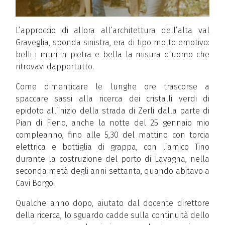
L’approccio di allora all’architettura dell’alta val
Graveglia, sponda sinistra, era di tipo molto emotivo:
belli i muri in pietra e bella la misura d’uomo che
ritrovavi dappertutto.
Come dimenticare le lunghe ore trascorse a
spaccare sassi alla ricerca dei cristalli verdi di
epidoto all’inizio della strada di Zerli dalla parte di
Pian di Fieno, anche la notte del 25 gennaio mio
compleanno, fino alle 5,30 del mattino con torcia
elettrica e bottiglia di grappa, con l’amico Tino
durante la costruzione del porto di Lavagna, nella
seconda metà degli anni settanta, quando abitavo a
Cavi Borgo!
Qualche anno dopo, aiutato dal docente direttore
della ricerca, lo sguardo cadde sulla continuità dello