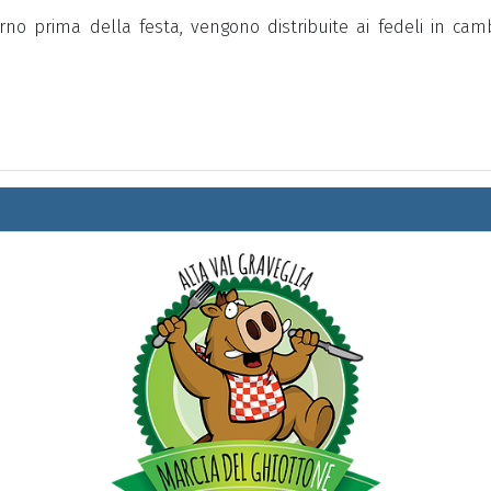
orno prima della festa, vengono distribuite ai fedeli in ca