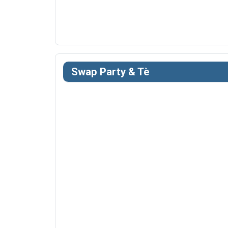
Swap Party & Tè