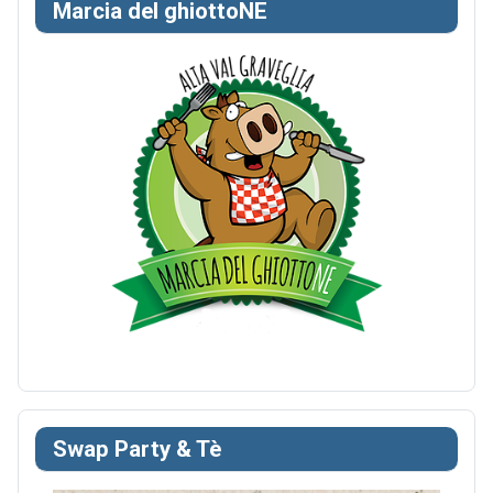
Marcia del ghiottoNE
Swap Party & Tè