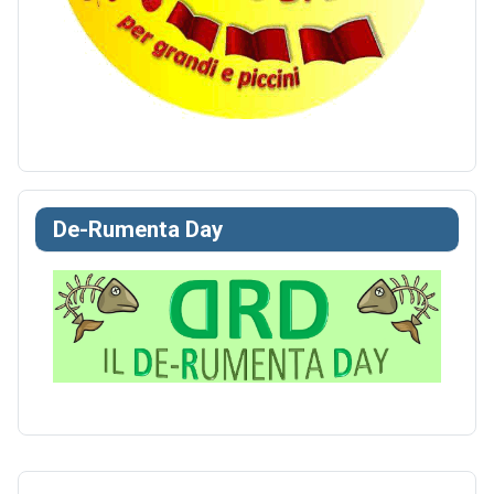
De-Rumenta Day